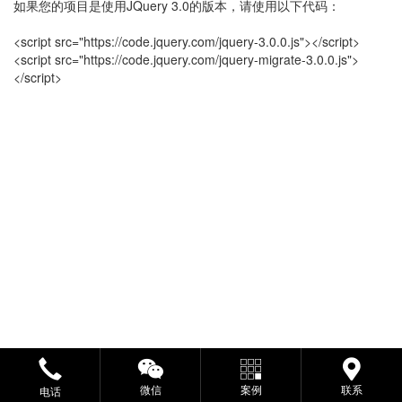
如果您的项目是使用JQuery 3.0的版本，请使用以下代码：
<script src="https://code.jquery.com/jquery-3.0.0.js"></script>
<script src="https://code.jquery.com/jquery-migrate-3.0.0.js">
</script>
微信
案例
联系
电话